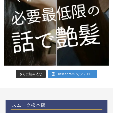
さらに読み込む
Instagram でフォロー
スムーク松本店