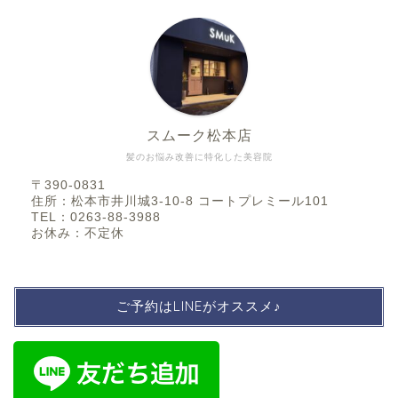
スムーク松本店
髪のお悩み改善に特化した美容院
〒390-0831
住所：松本市井川城3-10-8 コートプレミール101
TEL：0263-88-3988
お休み：不定休
ご予約はLINEがオススメ♪