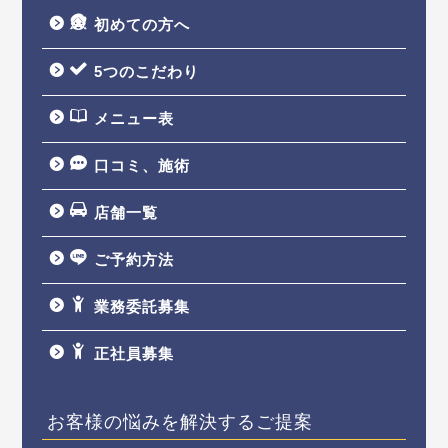
初めての方へ
5つのこだわり
メニュー表
口コミ、施術
店舗一覧
ご予約方法
業務委託募集
正社員募集
お客様の悩みを解決するご提案