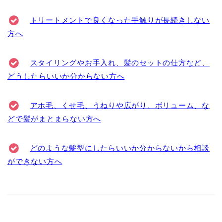
トリートメントで良くなった手触りが長続きしない
方へ
スタイリングやお手入れ、髪のセットの仕方など、
どうしたらいいか分からない方へ
アホ毛、くせ毛、うねりや広がり、ボリューム、な
どで髪がまとまらない方へ
どのような髪型にしたらいいか分からないから相談
ができない方へ