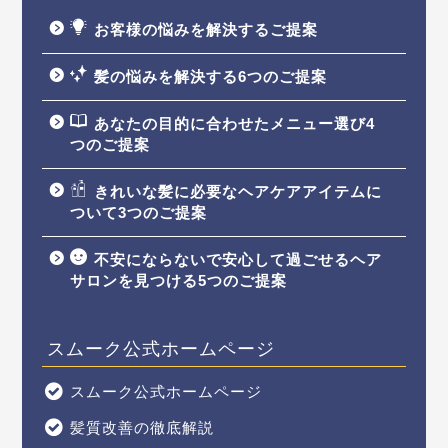
お客様の悩みを解決するご提案
髪の悩みを解決する6つのご提案
あなたの目的に合わせたメニュー選び4
つのご提案
きれいな髪に必要なヘアケアアイテムに
ついて3つのご提案
不安にならないで安心して過ごせるヘア
サロンを見つける5つのご提案
スムーク公式ホームページ
スムーク公式
ホームページ
髪質改善の徹底解説